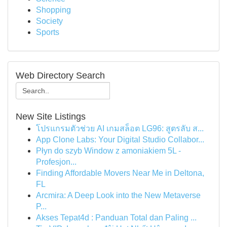
Shopping
Society
Sports
Web Directory Search
New Site Listings
โปรแกรมตัวช่วย AI เกมสล็อต LG96: สูตรลับ ส...
App Clone Labs: Your Digital Studio Collabor...
Płyn do szyb Window z amoniakiem 5L -
Profesjon...
Finding Affordable Movers Near Me in Deltona,
FL
Arcmira: A Deep Look into the New Metaverse
P...
Akses Tepat4d : Panduan Total dan Paling ...