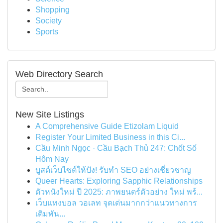
Shopping
Society
Sports
Web Directory Search
New Site Listings
A Comprehensive Guide Etizolam Liquid
Register Your Limited Business in this Ci...
Cầu Minh Ngọc · Cầu Bạch Thủ 247: Chốt Số
Hôm Nay
บูสต์เว็บไซต์ให้ปัง! รับทำ SEO อย่างเชี่ยวชาญ
Queer Hearts: Exploring Sapphic Relationships
ตัวหนังใหม่ ปี 2025: ภาพยนตร์ตัวอย่าง ใหม่ พร้...
เว็บแทงบอล วอเลท จุดเด่นมากกว่าแนวทางการ
เดิมพัน...