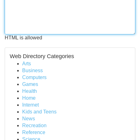
HTML is allowed
Web Directory Categories
Arts
Business
Computers
Games
Health
Home
Internet
Kids and Teens
News
Recreation
Reference
Science