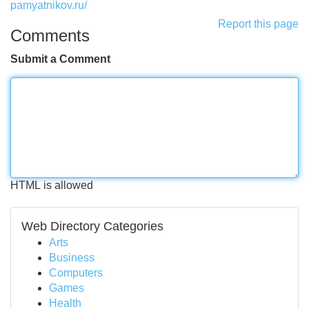
pamyatnikov.ru/
Report this page
Comments
Submit a Comment
HTML is allowed
Web Directory Categories
Arts
Business
Computers
Games
Health