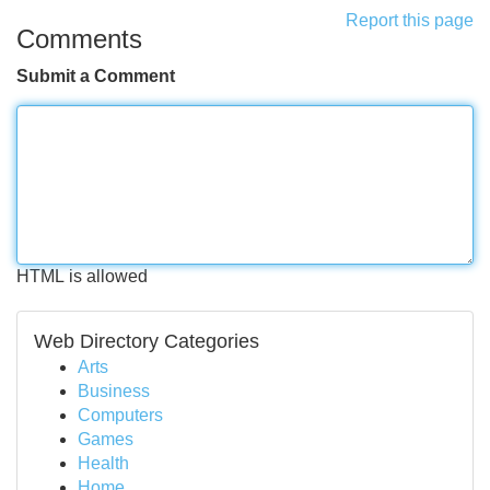
Report this page
Comments
Submit a Comment
HTML is allowed
Web Directory Categories
Arts
Business
Computers
Games
Health
Home