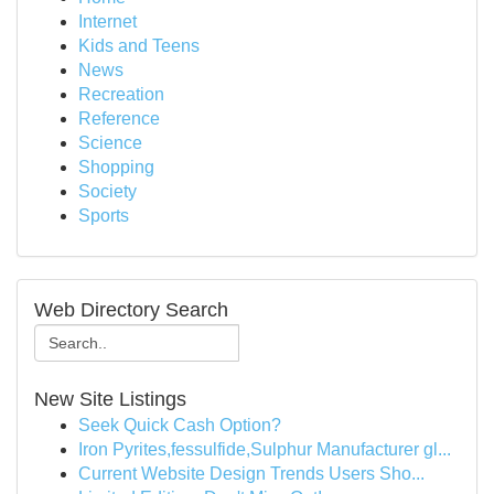
Internet
Kids and Teens
News
Recreation
Reference
Science
Shopping
Society
Sports
Web Directory Search
New Site Listings
Seek Quick Cash Option?
Iron Pyrites,fessulfide,Sulphur Manufacturer gl...
Current Website Design Trends Users Sho...