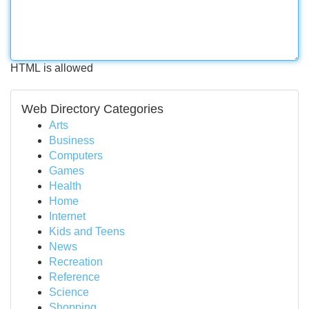
HTML is allowed
Web Directory Categories
Arts
Business
Computers
Games
Health
Home
Internet
Kids and Teens
News
Recreation
Reference
Science
Shopping