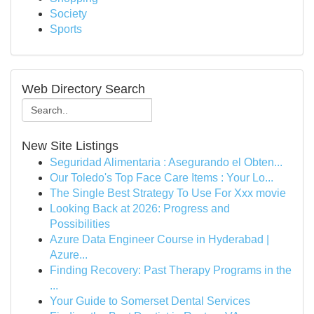
Society
Sports
Web Directory Search
New Site Listings
Seguridad Alimentaria : Asegurando el Obten...
Our Toledo's Top Face Care Items : Your Lo...
The Single Best Strategy To Use For Xxx movie
Looking Back at 2026: Progress and
Possibilities
Azure Data Engineer Course in Hyderabad |
Azure...
Finding Recovery: Past Therapy Programs in the
...
Your Guide to Somerset Dental Services