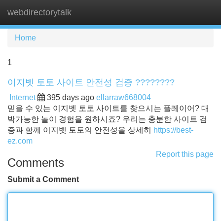
webdirectorytalk
Tog
navi
Home
1
이지벳 토토 사이트 안전성 검증 ????????
Internet
395 days ago
ellarraw668004
믿을 수 있는 이지벳 토토 사이트를 찾으시는 플레이어? 대
박가능한 놀이 경험을 원하시죠? 우리는 충분한 사이트 검
증과 함께 이지벳 토토의 안전성을 상세히
https://best-
ez.com
Report this page
Comments
Submit a Comment