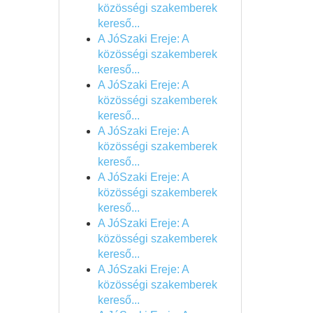
közösségi szakemberek
kereső...
A JóSzaki Ereje: A
közösségi szakemberek
kereső...
A JóSzaki Ereje: A
közösségi szakemberek
kereső...
A JóSzaki Ereje: A
közösségi szakemberek
kereső...
A JóSzaki Ereje: A
közösségi szakemberek
kereső...
A JóSzaki Ereje: A
közösségi szakemberek
kereső...
A JóSzaki Ereje: A
közösségi szakemberek
kereső...