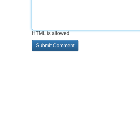
HTML is allowed