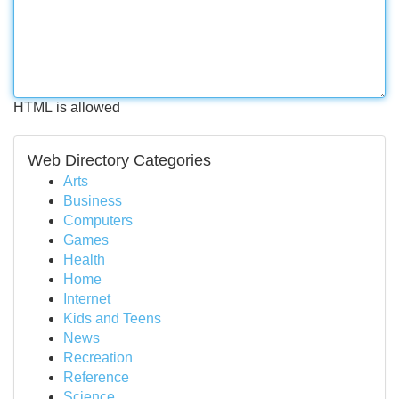
HTML is allowed
Web Directory Categories
Arts
Business
Computers
Games
Health
Home
Internet
Kids and Teens
News
Recreation
Reference
Science