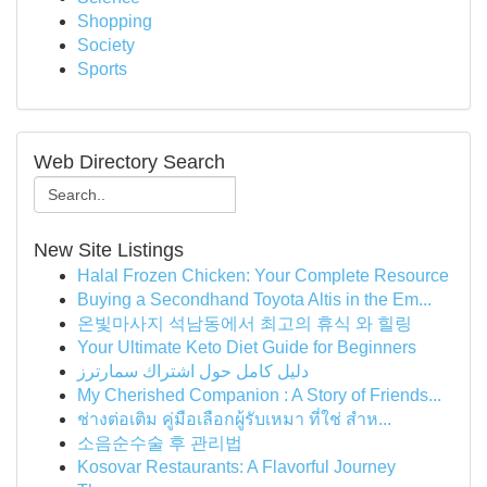
Shopping
Society
Sports
Web Directory Search
New Site Listings
Halal Frozen Chicken: Your Complete Resource
Buying a Secondhand Toyota Altis in the Em...
온빛마사지 석남동에서 최고의 휴식 와 힐링
Your Ultimate Keto Diet Guide for Beginners
دليل كامل حول اشتراك سمارترز
My Cherished Companion : A Story of Friends...
ช่างต่อเติม คู่มือเลือกผู้รับเหมา ที่ใช่ สำห...
소음순수술 후 관리법
Kosovar Restaurants: A Flavorful Journey