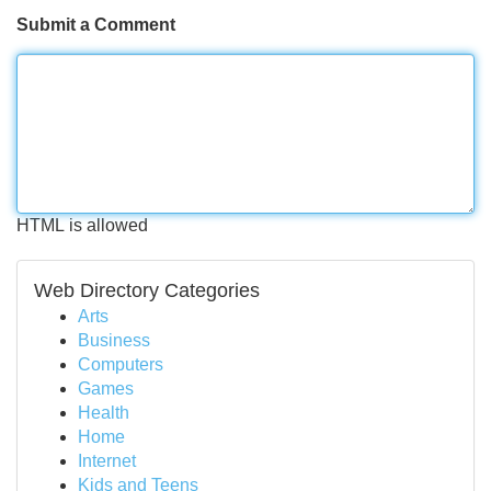
Submit a Comment
HTML is allowed
Web Directory Categories
Arts
Business
Computers
Games
Health
Home
Internet
Kids and Teens