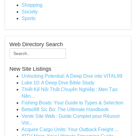
Shopping
Society
Sports
Web Directory Search
New Site Listings
Unlocking Potential: A Deep Dive into VITAL89
Luke 10: A Deep Dive Bible Study
Thiết Kế Nội Thất Chuyên Nghiệp : Mẹo Tạo
Nên...
Fishing Boats: Your Guide to Types & Selection
Betso88 Sic Bo: The Ultimate Handbook
Vente Site Web : Guide Complet pour Réussir
Vot...
Acquire Cargo Units: Your Outback Freight ...