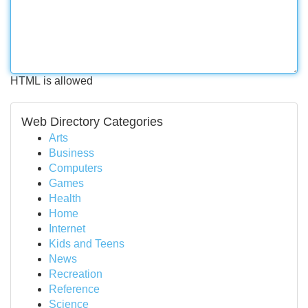
HTML is allowed
Web Directory Categories
Arts
Business
Computers
Games
Health
Home
Internet
Kids and Teens
News
Recreation
Reference
Science