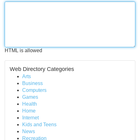
HTML is allowed
Web Directory Categories
Arts
Business
Computers
Games
Health
Home
Internet
Kids and Teens
News
Recreation