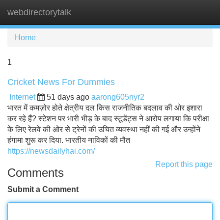
webdirectorytalk
Tog
navi
Home
1
Cricket News For Dummies
Internet
51 days ago
aarong605nyr2
भारत में कमज़ोर होते क्षेत्रीय दल किस राजनीतिक बदलाव की ओर इशारा
कर रहे हैं? स्टेशन पर भारी भीड़ के बाद स्टूडेंट्स ने आरोप लगाया कि परीक्षा
के लिए रेलवे की ओर से ट्रेनों की उचित व्यवस्था नहीं की गई और उन्होंने
हंगामा शुरू कर दिया. भारतीय नाविकों की मौत
https://newsdailyhai.com/
Report this page
Comments
Submit a Comment