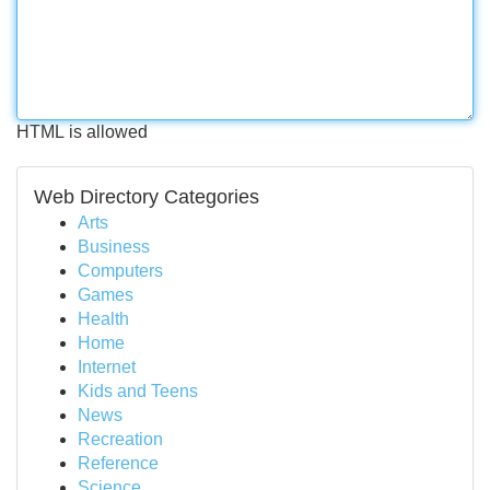
HTML is allowed
Web Directory Categories
Arts
Business
Computers
Games
Health
Home
Internet
Kids and Teens
News
Recreation
Reference
Science