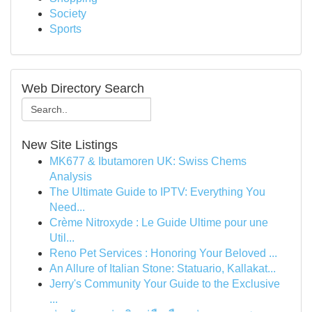
Society
Sports
Web Directory Search
New Site Listings
MK677 & Ibutamoren UK: Swiss Chems
Analysis
The Ultimate Guide to IPTV: Everything You
Need...
Crème Nitroxyde : Le Guide Ultime pour une
Util...
Reno Pet Services : Honoring Your Beloved ...
An Allure of Italian Stone: Statuario, Kallakat...
Jerry's Community Your Guide to the Exclusive
...