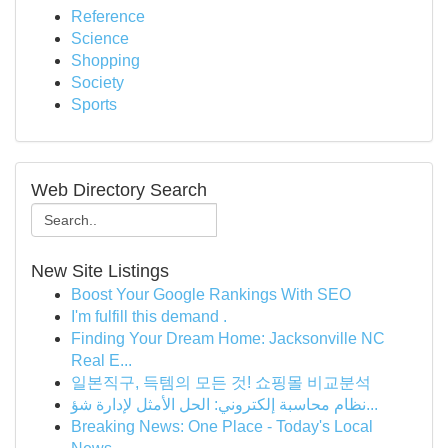
Reference
Science
Shopping
Society
Sports
Web Directory Search
New Site Listings
Boost Your Google Rankings With SEO
I'm fulfill this demand .
Finding Your Dream Home: Jacksonville NC
Real E...
일본직구, 득템의 모든 것! 쇼핑몰 비교분석
نظام محاسبة إلكتروني: الحل الأمثل لإدارة شؤ...
Breaking News: One Place - Today's Local