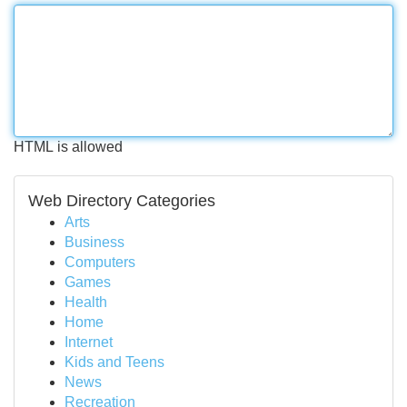
HTML is allowed
Web Directory Categories
Arts
Business
Computers
Games
Health
Home
Internet
Kids and Teens
News
Recreation