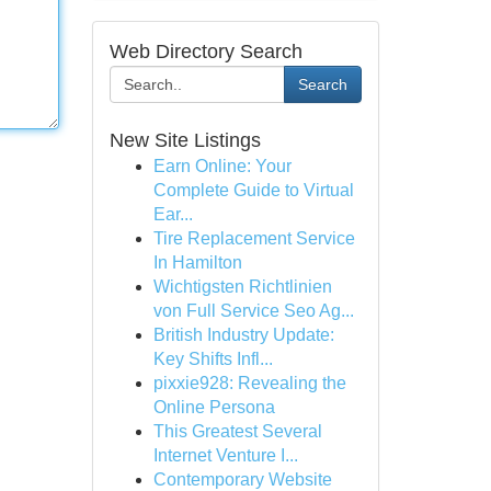
Web Directory Search
Search
New Site Listings
Earn Online: Your
Complete Guide to Virtual
Ear...
Tire Replacement Service
In Hamilton
Wichtigsten Richtlinien
von Full Service Seo Ag...
British Industry Update:
Key Shifts Infl...
pixxie928: Revealing the
Online Persona
This Greatest Several
Internet Venture I...
Contemporary Website