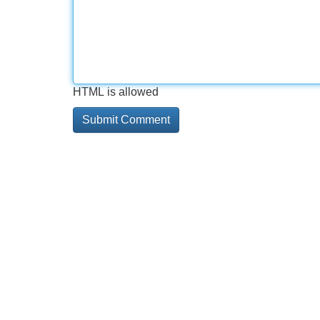
HTML is allowed